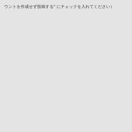
ウントを作成せず投稿する" にチェックを入れてください）