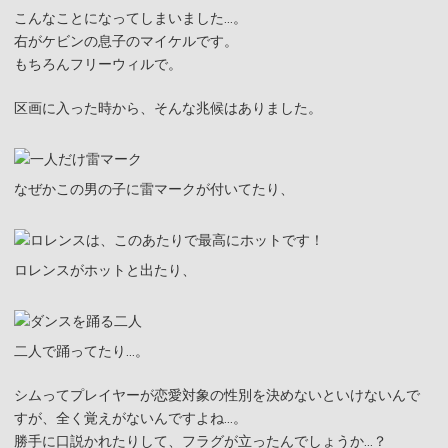
こんなことになってしまいました…。
右がケビンの息子のマイケルです。
もちろんフリーウィルで。
区画に入った時から、そんな兆候はありました。
なぜかこの男の子に雷マークが付いてたり、
ロレンスがホットと出たり、
二人で踊ってたり…。
シムってプレイヤーが恋愛対象の性別を決めないといけないんで
すが、全く覚えがないんですよね…。
勝手に口説かれたりして、フラグが立ったんでしょうか…？