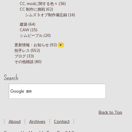
CC, modに関する色々 (36)
CC 制作に挑戦 (62)
シムズ３オブ制作備忘録 (16)
建築 (64)
CAW (15)
シムピープル (20)
更新情報・お知らせ (92)
拍手レス (552)
ブログ (33)
その他雑談 (80)
Search
Back to Top
About
Archives
Contact