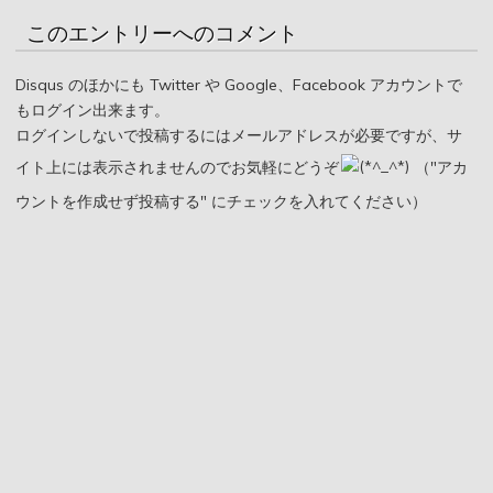
このエントリーへのコメント
Disqus のほかにも Twitter や Google、Facebook アカウントで
もログイン出来ます。
ログインしないで投稿するにはメールアドレスが必要ですが、サ
イト上には表示されませんのでお気軽にどうぞ
（"アカ
ウントを作成せず投稿する" にチェックを入れてください）