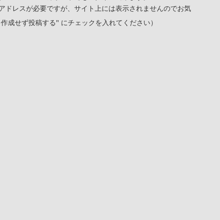
アドレスが必要ですが、サイト上には表示されませんのでお気
を作成せず投稿する" にチェックを入れてください）