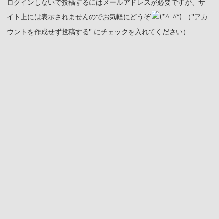
ログインしないで投稿するにはメールアドレスが必要ですが、サ
イト上には表示されませんのでお気軽にどうぞ
（"アカ
ウントを作成せず投稿する" にチェックを入れてください）