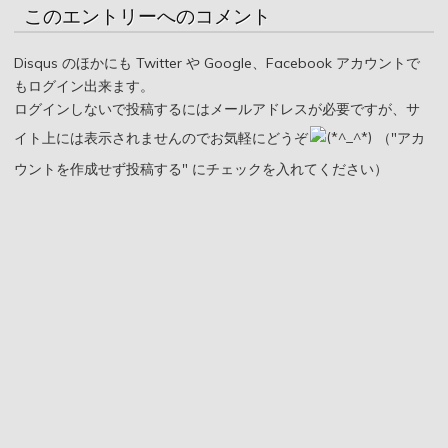
このエントリーへのコメント
Disqus のほかにも Twitter や Google、Facebook アカウントで
もログイン出来ます。
ログインしないで投稿するにはメールアドレスが必要ですが、サ
イト上には表示されませんのでお気軽にどうぞ
（"アカ
ウントを作成せず投稿する" にチェックを入れてください）