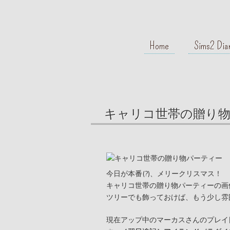
Home
Sims2 Dia
キャリコ世帯の贈り
今日が本番(?)、メリークリスマス！
キャリコ世帯の贈り物パーティーの画
ツリーでも飾っておけば、もう少し雰
現在アップ中のマーカスさんのプレイ