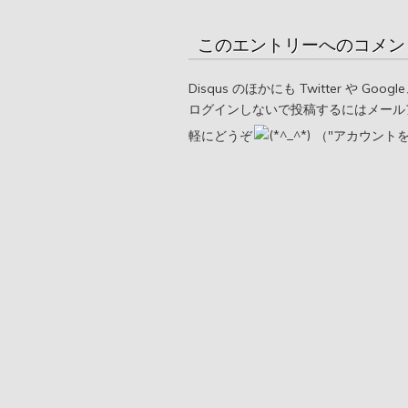
このエントリーへのコメン
Disqus のほかにも Twitter や G
ログインしないで投稿するにはメール
軽にどうぞ
（"アカウント