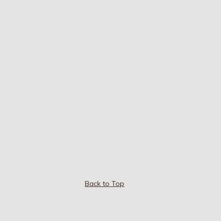
Back to Top