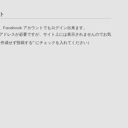
ト
oogle、Facebook アカウントでもログイン出来ます。
アドレスが必要ですが、サイト上には表示されませんのでお気
を作成せず投稿する" にチェックを入れてください）