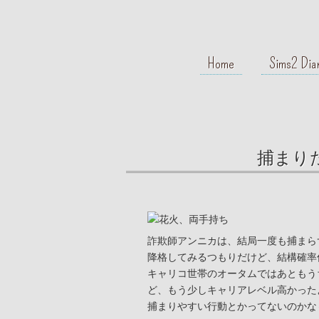
Home
Sims2 Dia
捕まり
詐欺師アンニカは、結局一度も捕まら
降格してみるつもりだけど、結構確率
キャリコ世帯のオータムではあともう
ど、もう少しキャリアレベル高かった
捕まりやすい行動とかってないのかな