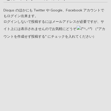
Disqus のほかにも Twitter や Google、Facebook アカウントで
もログイン出来ます。
ログインしないで投稿するにはメールアドレスが必要ですが、サ
イト上には表示されませんのでお気軽にどうぞ
（"アカ
ウントを作成せず投稿する" にチェックを入れてください）