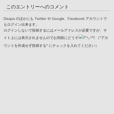
このエントリーへのコメント
Disqus のほかにも Twitter や Google、Facebook アカウントで
もログイン出来ます。
ログインしないで投稿するにはメールアドレスが必要ですが、サ
イト上には表示されませんのでお気軽にどうぞ
（"アカ
ウントを作成せず投稿する" にチェックを入れてください）