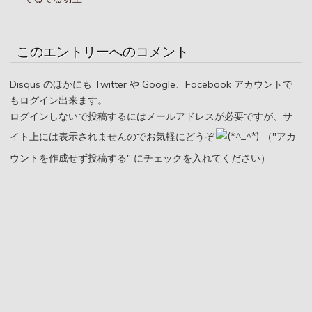
このエントリーへのコメント
Disqus のほかにも Twitter や Google、Facebook アカウントで
もログイン出来ます。
ログインしないで投稿するにはメールアドレスが必要ですが、サ
イト上には表示されませんのでお気軽にどうぞ
（"アカ
ウントを作成せず投稿する" にチェックを入れてください）