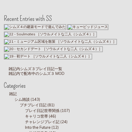
Recent Entries with SS
雑記内シムズ３プレイ日記一覧
雑記内で配布中のシムズ３ MOD
Categories
雑記
シム雑談 (143)
プチプレイ日記 (81)
プレイ日記世帯関係 (107)
キャリコ世帯 (46)
チャレンジプレイ記 (24)
Into the Future (12)