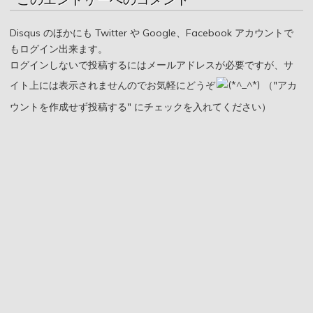
Disqus のほかにも Twitter や Google、Facebook アカウントで
もログイン出来ます。
ログインしないで投稿するにはメールアドレスが必要ですが、サ
イト上には表示されませんのでお気軽にどうぞ
（"アカ
ウントを作成せず投稿する" にチェックを入れてください）