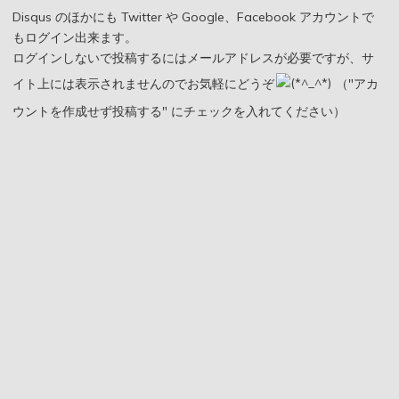
Disqus のほかにも Twitter や Google、Facebook アカウントで
もログイン出来ます。
ログインしないで投稿するにはメールアドレスが必要ですが、サ
イト上には表示されませんのでお気軽にどうぞ
（"アカ
ウントを作成せず投稿する" にチェックを入れてください）