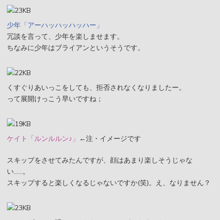
少年「アーハッハッハッハー」
冗談を言って、少年を楽しませます。
ちなみに少年はブライアンというそうです。
くすぐりあいっこをしても、拒否されなくなりましたー。
って展開けっこう早いですね；
ケイト「ルンルルン♪」
←注・イメージです
スキップをさせてみたんですが、顔はあまり楽しそうじゃな
い……。
スキップすると楽しくなるじゃないですか(笑)。え、なりません？