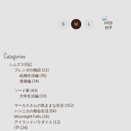
S
M
L
Categories
シムズ３日記
ブレンダの物語 (21)
結婚生活編 (35)
老後編 (34)
ソード家 (43)
大学生活編 (33)
マーカスさんの気ままな生活 (152)
ハンニカの都会生活 (56)
Moonlight Falls (16)
アイランドパラダイス (12)
ITF (24)