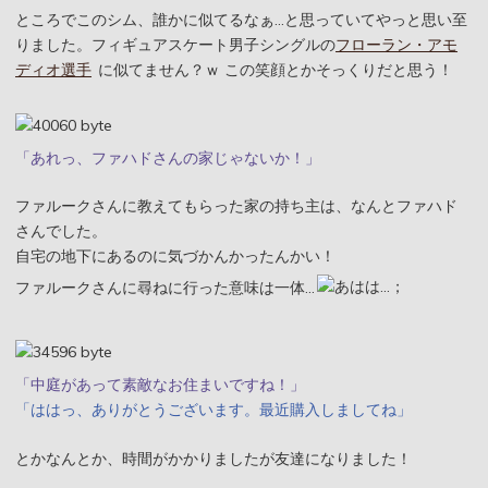
ところでこのシム、誰かに似てるなぁ…と思っていてやっと思い至
りました。フィギュアスケート男子シングルの
フローラン・アモ
ディオ選手
に似てません？ｗ この笑顔とかそっくりだと思う！
「あれっ、ファハドさんの家じゃないか！」
ファルークさんに教えてもらった家の持ち主は、なんとファハド
さんでした。
自宅の地下にあるのに気づかんかったんかい！
ファルークさんに尋ねに行った意味は一体…
「中庭があって素敵なお住まいですね！」
「ははっ、ありがとうございます。最近購入しましてね」
とかなんとか、時間がかかりましたが友達になりました！