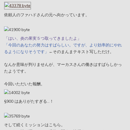
依頼人のファハドさんの元へ向かっています。
「はい、炎の果実５つ取ってきましたよ」
「今回のあなたの努力はすばらしい。ですが、より効率的にやれ
るようになりそうです」
←そのまんまテキスト写しただけ。
なんか意味が判りませんが、マーカスさんの働きはすばらしかっ
たようです。
今回いただいた報酬。
§900 はありがたすぎる…！
そして続くミッションはこちら。