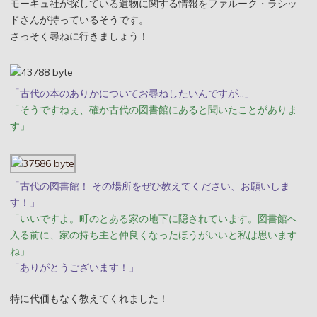
モーキュ社が探している遺物に関する情報をファルーク・ラシッ
ドさんが持っているそうです。
さっそく尋ねに行きましょう！
「古代の本のありかについてお尋ねしたいんですが…」
「そうですねぇ、確か古代の図書館にあると聞いたことがありま
す」
「古代の図書館！ その場所をぜひ教えてください、お願いしま
す！」
「いいですよ。町のとある家の地下に隠されています。図書館へ
入る前に、家の持ち主と仲良くなったほうがいいと私は思います
ね」
「ありがとうございます！」
特に代価もなく教えてくれました！