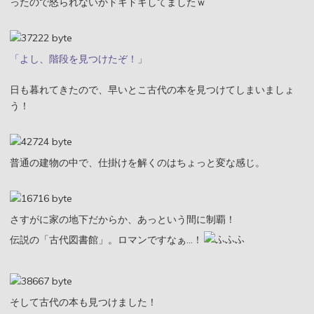
ったので怒られないかドキドキしてましたｗ
「よし、階段を見つけたぞ！」
日も暮れてきたので、早いとこ古代の本を見つけてしまいましょ
う！
普通の建物の中で、仕掛けを解くのはちょっと変な感じ。
さすがに家の地下だからか、あっという間に制覇！
伝説の「古代図書館」。ロマンですなぁ…！
そして古代の本も見つけました！