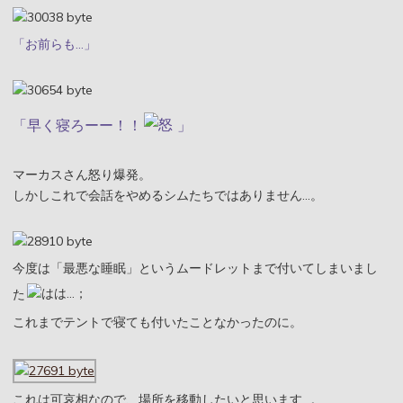
「お前らも…」
「早く寝ろーー！！
」
マーカスさん怒り爆発。
しかしこれで会話をやめるシムたちではありません…。
今度は「最悪な睡眠」というムードレットまで付いてしまいまし
た
これまでテントで寝ても付いたことなかったのに。
これは可哀相なので、場所を移動したいと思います…。