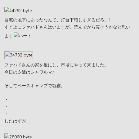
自宅の地下にあったなんて、灯台下暗しすぎるだろ…！
すぐ上にファハドさんはいますが、読んでから渡そうかなと思い
ます
ファハドさんの家を後にし、市場にやって来ました。
今日の夕飯はシャワルマ♪
そしてベースキャンプで就寝。
・
・
・
したはずが、