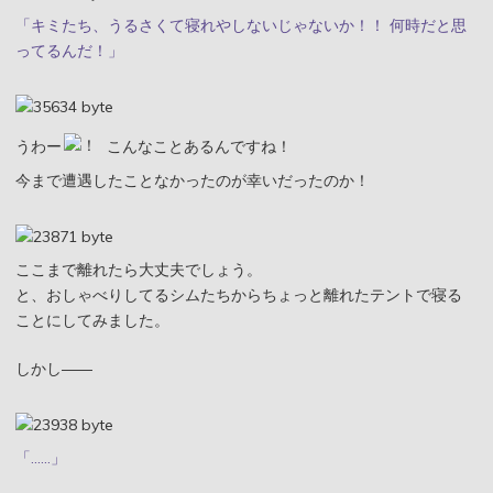
「キミたち、うるさくて寝れやしないじゃないか！！ 何時だと思
ってるんだ！」
うわー
こんなことあるんですね！
今まで遭遇したことなかったのが幸いだったのか！
ここまで離れたら大丈夫でしょう。
と、おしゃべりしてるシムたちからちょっと離れたテントで寝る
ことにしてみました。
しかし――
「……」