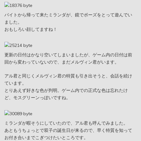
バイトから帰って来たミランダが、鏡でポーズをとって遊んでい
ました。
おもしろい顔してますね！
更新の日付はかなり空いてしまいましたが、ゲーム内の日付は前
回から変わっていないので、まだメルヴィン君がいます。
アル君と同じくメルヴィン君の特質も引き出そうと、会話を続け
ています。
とりあえず好きな色が判明。ゲーム内での正式な色は忘れたけ
ど、モスグリーンっぽいですね。
ミランダが暇そうにしていたので、アル君も呼んでみました。
あともうちょっとで双子の誕生日が来るので、早く特質を知って
お付き合いまでこぎつけたいところです。