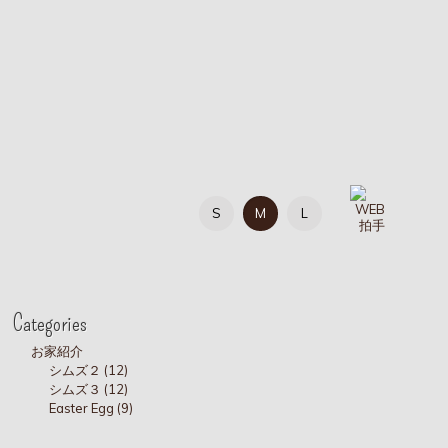
S
M
L
Categories
お家紹介
シムズ２ (12)
シムズ３ (12)
Easter Egg (9)