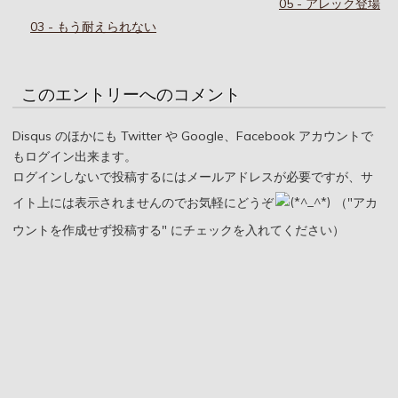
05 - アレック登場
03 - もう耐えられない
このエントリーへのコメント
Disqus のほかにも Twitter や Google、Facebook アカウントで
もログイン出来ます。
ログインしないで投稿するにはメールアドレスが必要ですが、サ
イト上には表示されませんのでお気軽にどうぞ
（"アカ
ウントを作成せず投稿する" にチェックを入れてください）