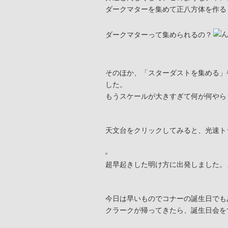
ダークマターを集めて正八方体を作る
ダークマターって集められるの？
そのほか、「スターダストを集める」
した。
もうスケールが大きすぎて何が何やら
天文台をクリックしてみると、光速ト
超早起きした明け方に出発しました。
今日は早いものでコナーの誕生日でも
クラークが帰ってきたら、誕生日会を