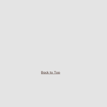
Back to Top