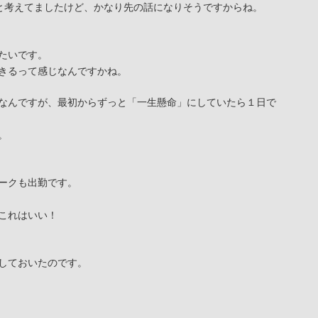
と考えてましたけど、かなり先の話になりそうですからね。
たいです。
きるって感じなんですかね。
なんですが、最初からずっと「一生懸命」にしていたら１日で
。
ークも出勤です。
これはいい！
しておいたのです。