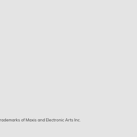
ademarks of Maxis and Electronic Arts Inc.