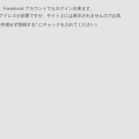
oogle、Facebook アカウントでもログイン出来ます。
アドレスが必要ですが、サイト上には表示されませんのでお気
を作成せず投稿する" にチェックを入れてください）