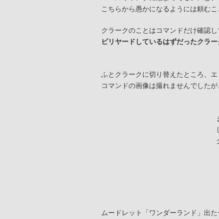
こちらから愚かになるようには頼むこ
クラークのことはコマンドだけ確認し
ビリヤードしているはずだったクラー
ふとクラークに切り替えたところ、エ
コマンドの画像は撮れませんでしたが
ムードレット「ワンダーランド」出た