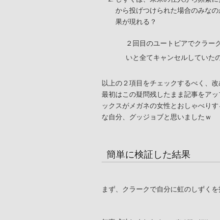
から投げつけられた場合のみなの
果が現れる？
２回目のユートピアでクラー
いと全てキャンセルしていた
以上の２項目をチェックするべく、改
最初はこの疑問残したまま記事をアップす
ックスがメガネの女性とおしゃべりす
な自分、グッジョブと思いましたｗ
簡単に検証した結果
まず、クラークで自分に虹のしずくを