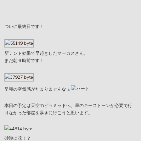
ついに最終日です！
新テント効果で早起きしたマーカスさん。
まだ朝６時前です！
早朝の空気感がたまりませんなぁ
本日の予定は天空のピラミッドへ、星のキーストーンが必要で行
けなかった部屋を暴きに行こうと思います。
砂漠に花！？