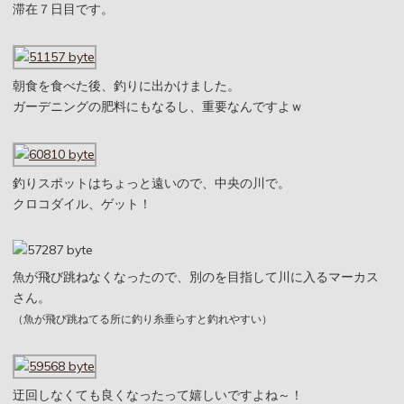
滞在７日目です。
朝食を食べた後、釣りに出かけました。
ガーデニングの肥料にもなるし、重要なんですよｗ
釣りスポットはちょっと遠いので、中央の川で。
クロコダイル、ゲット！
魚が飛び跳ねなくなったので、別のを目指して川に入るマーカス
さん。
（魚が飛び跳ねてる所に釣り糸垂らすと釣れやすい）
迂回しなくても良くなったって嬉しいですよね～！