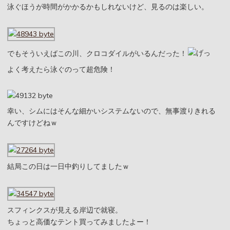
泳ぐほうが時間がかかるかもしれないけど、見るのは楽しい。
でもそういえばこの川、クロコダイルがいるんだった！
よく考えたら泳ぐのって超危険！
幸い、シムにはそんな細かいシステムないので、無事渡りきれる
んですけどねｗ
結局この日は一日中釣りしてましたｗ
スフィンクスが見える岸辺で就寝。
ちょっと高価なテント買ってみましたよー！