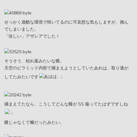
せっかく過酷な環境で咲いてるのに可哀想な気もしますが、摘ん
でしまいました。
「珍しい」アザレアでした！
そうそう、枯れ葉みたいな蝶。
天空のピラミッド内部で捕まえようとしていたあれは、取り逃が
してたみたいです
捕まえてたなら、こうしてどんな蝶が SS 撮ってたはずですしね
蝶じゃなくて蛾だったみたい。