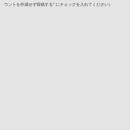
ウントを作成せず投稿する" にチェックを入れてください）