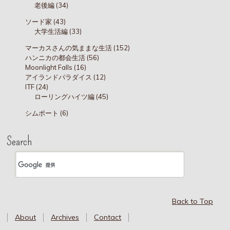
老後編 (34)
ソード家 (43)
大学生活編 (33)
マーカスさんの気ままな生活 (152)
ハンニカの都会生活 (56)
Moonlight Falls (16)
アイランドパラダイス (12)
ITF (24)
ローリングハイツ編 (45)
シムポート (6)
Search
Back to Top
About
Archives
Contact