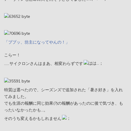
「ププッ、坊主になってやんの！」
こらー！
……サイクロンさんはまあ、相変わらずです
特質は選べたので、シーズンズで追加された「暑さ好き」を入れ
てみました。
でも生涯の報酬に同じ効果(?)の報酬があったのに後で気づき、も
ったいなかったかも…。
そのうち変えるかもしれません