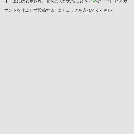
イト上には表示されませんのでお気軽にどうぞ
（"アカ
ウントを作成せず投稿する" にチェックを入れてください）