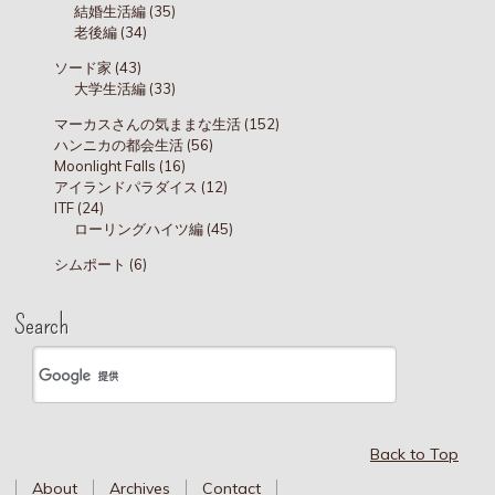
結婚生活編 (35)
老後編 (34)
ソード家 (43)
大学生活編 (33)
マーカスさんの気ままな生活 (152)
ハンニカの都会生活 (56)
Moonlight Falls (16)
アイランドパラダイス (12)
ITF (24)
ローリングハイツ編 (45)
シムポート (6)
Search
Back to Top
About
Archives
Contact