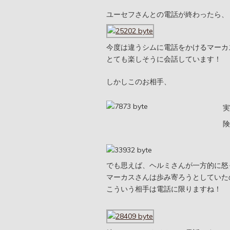
ユーセフさんとの電話が終わったら、
今度は違うシムに電話をかけるマーカ
とても楽しそうに会話しています！
しかしこのお相手、
実
険
でも思えば、ヘルミさんが一方的に怒
マーカスさんは歩み寄ろうとしていた
こういう相手は電話に限りますね！