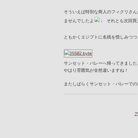
そういえば特別な商人のフィクリさん
ませんでしたよ
それとも次回買
ともかくエジプトに名残を惜しみつつ
サンセット・バレーへ帰ってきました
やはり雰囲気が全然違いますね！
またしばらくサンセット・バレーでの