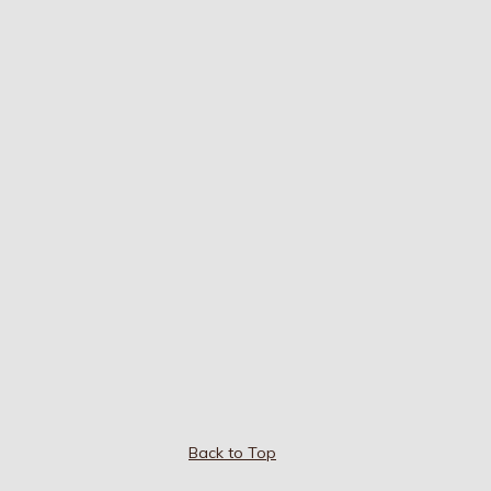
Back to Top