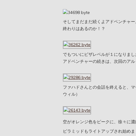
そしてまだまだ続くよアドベンチャー
終わりはあるのか！？
でもついにビザレベルが１になりまし
アドベンチャーの続きは、次回のアル
ファハドさんとの会話を終えると、マ
ウィル）
空がオレンジ色をピークに、徐々に濃
ピラミッドもライトアップされ始めま