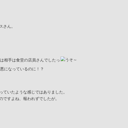
スさん。
は相手は食堂の店員さんでしたっ
悪になっているのに！？
っていたような感じではありました。
のですよね、報われずでしたが。