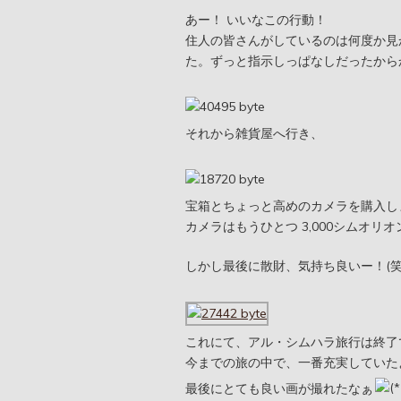
あー！ いいなこの行動！
住人の皆さんがしているのは何度か見
た。ずっと指示しっぱなしだったから
それから雑貨屋へ行き、
宝箱とちょっと高めのカメラを購入し
カメラはもうひとつ 3,000シムオ
しかし最後に散財、気持ち良いー！(笑
これにて、アル・シムハラ旅行は終了
今までの旅の中で、一番充実していた
最後にとても良い画が撮れたなぁ