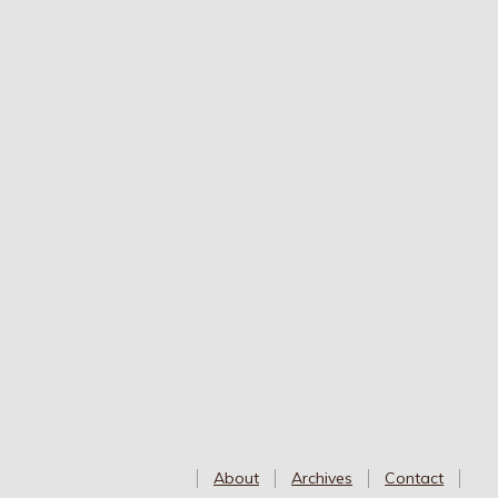
About
Archives
Contact