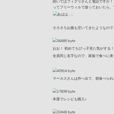
続いてはフィクリさんと電話ですか！
ってフリーウィルで放っておいたら、
そろそろお腹も空いてきたようなので
おお！ 初めてちびっ子見た気がする
全員同じ名字なので、家族で食べに来
マーカスさんは外へ出て、朝食べられ
本屋でレシピも購入♪