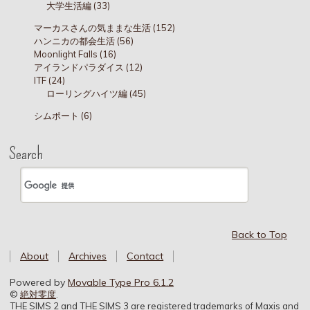
大学生活編 (33)
マーカスさんの気ままな生活 (152)
ハンニカの都会生活 (56)
Moonlight Falls (16)
アイランドパラダイス (12)
ITF (24)
ローリングハイツ編 (45)
シムポート (6)
Search
Back to Top
About
Archives
Contact
Powered by
Movable Type Pro 6.1.2
©
絶対零度
.
THE SIMS 2 and THE SIMS 3 are registered trademarks of Maxis and