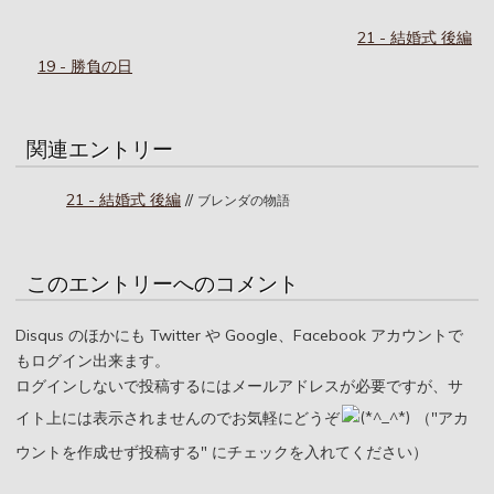
21 - 結婚式 後編
19 - 勝負の日
関連エントリー
21 - 結婚式 後編
//
ブレンダの物語
このエントリーへのコメント
Disqus のほかにも Twitter や Google、Facebook アカウントで
もログイン出来ます。
ログインしないで投稿するにはメールアドレスが必要ですが、サ
イト上には表示されませんのでお気軽にどうぞ
（"アカ
ウントを作成せず投稿する" にチェックを入れてください）