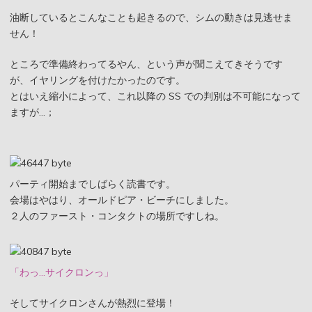
油断しているとこんなことも起きるので、シムの動きは見逃せま
せん！
ところで準備終わってるやん、という声が聞こえてきそうです
が、イヤリングを付けたかったのです。
とはいえ縮小によって、これ以降の SS での判別は不可能になって
ますが…；
パーティ開始までしばらく読書です。
会場はやはり、オールドピア・ビーチにしました。
２人のファースト・コンタクトの場所ですしね。
「わっ…サイクロンっ」
そしてサイクロンさんが熱烈に登場！