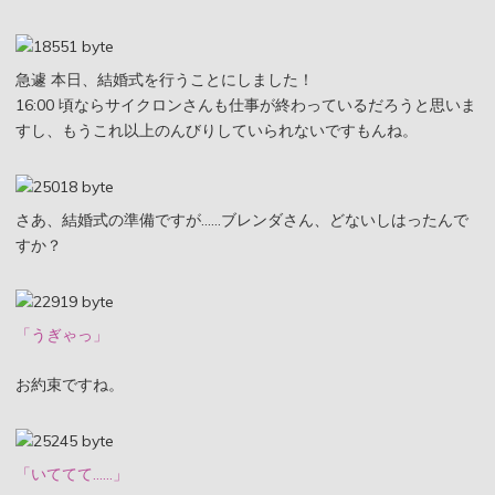
急遽 本日、結婚式を行うことにしました！
16:00 頃ならサイクロンさんも仕事が終わっているだろうと思いま
すし、もうこれ以上のんびりしていられないですもんね。
さあ、結婚式の準備ですが……ブレンダさん、どないしはったんで
すか？
「うぎゃっ」
お約束ですね。
「いててて……」