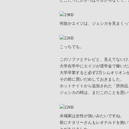
何故かエイジは、ジェシカを見まくっ
こっちでも。
このソファとテレビと、見えてないけ
大学在学中にエイジが奨学金で稼いだ
大学卒業すると必ず2万シムオリオン
その前に買いだめしておきました。
ホットナイトから追加された「所持品
ジェシカの時は、まだこのことを思い
水城家は女性が強いみたいですね。
前にナタリーさんもレオナルドを抱い