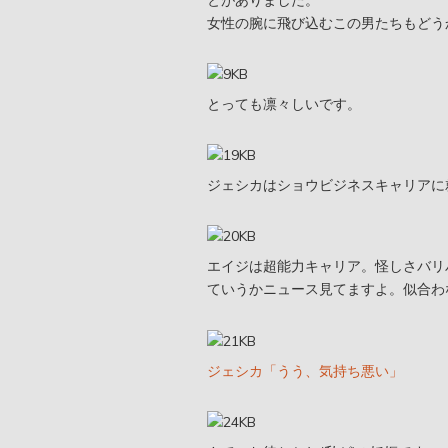
とがありました。
女性の腕に飛び込むこの男たちもどう
とっても凛々しいです。
ジェシカはショウビジネスキャリアに
エイジは超能力キャリア。怪しさバリ
ていうかニュース見てますよ。似合わ
ジェシカ「うう、気持ち悪い」