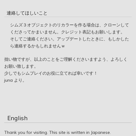
連絡してほしいこと
シムズ３オブジェクトのリカラーを作る場合は、クローンして
くださってかまいません。クレジット表記もお願いします。
そしてご連絡ください。アップデートしたときに、もしかした
ら連絡するかもしれませんｗ
拙い物ですが、以上のことをご理解くださいますよう、よろしく
お願い致します。
少しでもシムプレイのお役に立てれば幸いです！
juna より。
English
Thank you for visiting. This site is written in Japanese.